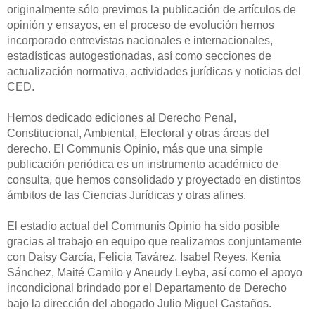
originalmente sólo previmos la publicación de artículos de
opinión y ensayos, en el proceso de evolución hemos
incorporado entrevistas nacionales e internacionales,
estadísticas autogestionadas, así como secciones de
actualización normativa, actividades jurídicas y noticias del
CED.
Hemos dedicado ediciones al Derecho Penal,
Constitucional, Ambiental, Electoral y otras áreas del
derecho. El Communis Opinio, más que una simple
publicación periódica es un instrumento académico de
consulta, que hemos consolidado y proyectado en distintos
ámbitos de las Ciencias Jurídicas y otras afines.
El estadio actual del Communis Opinio ha sido posible
gracias al trabajo en equipo que realizamos conjuntamente
con Daisy García, Felicia Tavárez, Isabel Reyes, Kenia
Sánchez, Maité Camilo y Aneudy Leyba, así como el apoyo
incondicional brindado por el Departamento de Derecho
bajo la dirección del abogado Julio Miguel Castaños.