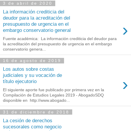
3 de abril de 2020
La información crediticia del
deudor para la acreditación del
›
presupuesto de urgencia en el
embargo conservatorio general
Fuente académica: La información crediticia del deudor para
la acreditación del presupuesto de urgencia en el embargo
conservatorio genera...
16 de agosto de 2019
Los autos sobre costas
judiciales y su vocación de
›
título ejecutorio
El siguiente aporte fue publicado por primera vez en la
Compilación de Estudios Legales 2019 - AbogadoSDQ
disponible en http://www.abogado...
31 de diciembre de 2018
La cesión de derechos
sucesorales como negocio