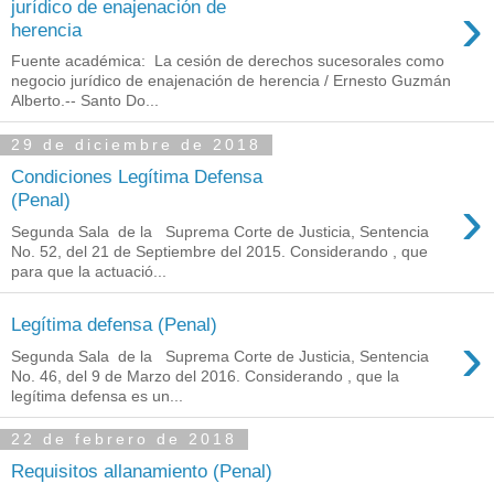
›
jurídico de enajenación de
herencia
Fuente académica: La cesión de derechos sucesorales como
negocio jurídico de enajenación de herencia / Ernesto Guzmán
Alberto.-- Santo Do...
29 de diciembre de 2018
Condiciones Legítima Defensa
›
(Penal)
Segunda Sala de la Suprema Corte de Justicia, Sentencia
No. 52, del 21 de Septiembre del 2015. Considerando , que
para que la actuació...
Legítima defensa (Penal)
›
Segunda Sala de la Suprema Corte de Justicia, Sentencia
No. 46, del 9 de Marzo del 2016. Considerando , que la
legítima defensa es un...
22 de febrero de 2018
Requisitos allanamiento (Penal)