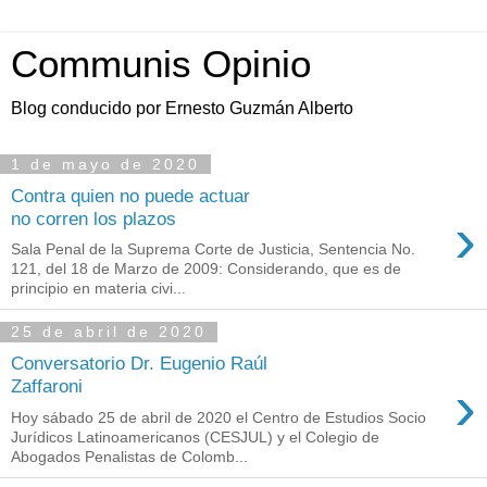
Communis Opinio
Blog conducido por Ernesto Guzmán Alberto
1 de mayo de 2020
Contra quien no puede actuar
›
no corren los plazos
Sala Penal de la Suprema Corte de Justicia, Sentencia No.
121, del 18 de Marzo de 2009: Considerando, que es de
principio en materia civi...
25 de abril de 2020
Conversatorio Dr. Eugenio Raúl
›
Zaffaroni
Hoy sábado 25 de abril de 2020 el Centro de Estudios Socio
Jurídicos Latinoamericanos (CESJUL) y el Colegio de
Abogados Penalistas de Colomb...