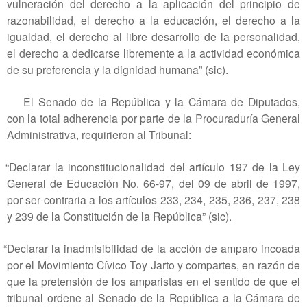
vulneración del derecho a la aplicación del principio de
razonabilidad, el derecho a la educación, el derecho a la
igualdad, el derecho al libre desarrollo de la personalidad,
el derecho a dedicarse libremente a la actividad económica
de su preferencia y la dignidad humana” (sic).
El Senado de la República y la Cámara de Diputados,
con la total adherencia por parte de la Procuraduría General
Administrativa, requirieron al Tribunal:
“Declarar la inconstitucionalidad del artículo 197 de la Ley
General de Educación No. 66-97, del 09 de abril de 1997,
por ser contraria a los artículos 233, 234, 235, 236, 237, 238
y 239 de la Constitución de la República” (sic).
“Declarar la inadmisibilidad de la acción de amparo incoada
por el Movimiento Cívico Toy Jarto y compartes, en razón de
que la pretensión de los amparistas en el sentido de que el
tribunal ordene al Senado de la República a la Cámara de