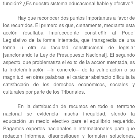
función? ¿Es nuestro sistema educacional fiable y efectivo?
Hay que reconocer dos puntos importantes a favor de
los recurridos. El primero es que, ciertamente, mediante esta
acción resultaba improcedente constreñir al Poder
Legislativo de la forma intentada, que transgredía de una
forma u otra su facultad constitucional de legislar
[sancionando la Ley de Presupuesto Nacional]. El segundo
aspecto, que problematiza el éxito de la acción intentada, es
la indeterminación ─in concreto─ de la vulneración o su
magnitud, en otras palabras, el carácter abstracto dificulta la
satisfacción de los derechos económicos, sociales y
culturales por parte de los Tribunales.
En la distribución de recursos en todo el territorio
nacional se evidencia mucha inequidad, siendo la
educación un medio efectivo para el equilibrio requerido.
Pagamos expertos nacionales e internacionales para que
redacten informes, diagnostiquen y formulen soluciones,