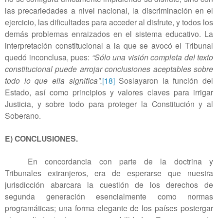
las precariedades a nivel nacional, la discriminación en el
ejercicio, las dificultades para acceder al disfrute, y todos los
demás problemas enraizados en el sistema educativo. La
interpretación constitucional a la que se avocó el Tribunal
quedó inconclusa, pues:
“Sólo una visión completa del texto
constitucional puede arrojar conclusiones aceptables sobre
todo lo que ella significa”.
[18]
Soslayaron la función del
Estado, así como principios y valores claves para irrigar
Justicia, y sobre todo para proteger la Constitución y al
Soberano.
E) CONCLUSIONES.
En concordancia con parte de la doctrina y
Tribunales extranjeros, era de esperarse que nuestra
jurisdicción abarcara la cuestión de los derechos de
segunda generación esencialmente como normas
programáticas; una forma elegante de los países postergar