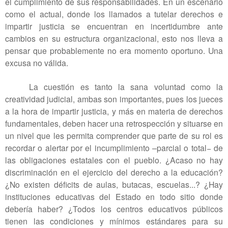
el cumplimiento de sus responsabilidades. En un escenario
como el actual, donde los llamados a tutelar derechos e
impartir justicia se encuentran en incertidumbre ante
cambios en su estructura organizacional, esto nos lleva a
pensar que probablemente no era momento oportuno. Una
excusa no válida.
La cuestión es tanto la sana voluntad como la
creatividad judicial, ambas son importantes, pues los jueces
a la hora de impartir justicia, y más en materia de derechos
fundamentales, deben hacer una retrospección y situarse en
un nivel que les permita comprender que parte de su rol es
recordar o alertar por el incumplimiento –parcial o total− de
las obligaciones estatales con el pueblo. ¿Acaso no hay
discriminación en el ejercicio del derecho a la educación?
¿No existen déficits de aulas, butacas, escuelas...? ¿Hay
instituciones educativas del Estado en todo sitio donde
debería haber? ¿Todos los centros educativos públicos
tienen las condiciones y mínimos estándares para su