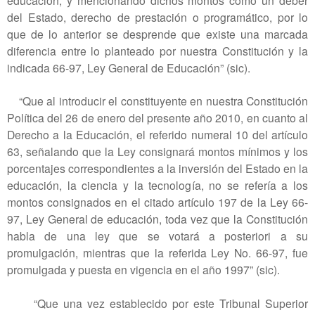
del Estado, derecho de prestación o programático, por lo
que de lo anterior se desprende que existe una marcada
diferencia entre lo planteado por nuestra Constitución y la
indicada 66-97, Ley General de Educación” (sic).
“Que al introducir el constituyente en nuestra Constitución
Política del 26 de enero del presente año 2010, en cuanto al
Derecho a la Educación, el referido numeral 10 del artículo
63, señalando que la Ley consignará montos mínimos y los
porcentajes correspondientes a la inversión del Estado en la
educación, la ciencia y la tecnología, no se refería a los
montos consignados en el citado artículo 197 de la Ley 66-
97, Ley General de educación, toda vez que la Constitución
habla de una ley que se votará a posteriori a su
promulgación, mientras que la referida Ley No. 66-97, fue
promulgada y puesta en vigencia en el año 1997” (sic).
“Que una vez establecido por este Tribunal Superior