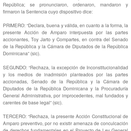
República; se pronunciaron, ordenaron, mandaron y
firmaron la Sentencia cuyo dispositivo dice:
PRIMERO: “Declara, buena y válida, en cuanto a la forma, la
presente Acción de Amparo interpuesta por las partes
accionantes, Toy Jarto y Compartes, en contra del Senado
de la República y la Cámara de Diputados de la República
Dominicana” (sic).
SEGUNDO: “Rechaza, la excepción de Inconstitucionalidad
y los medios de inadmisión planteados por las partes
accionadas, Senado de la República y la Cámara de
Diputados de la República Dominicana y la Procuraduría
General Administrativa, por improcedentes, mal fundados y
carentes de base legal” (sic).
TERCERO: “Rechaza, la presente Acción Constitucional de
Amparo preventivo, por no existir amenaza de conculcación
de derechos fundamentales en el Proyecto de Ley General