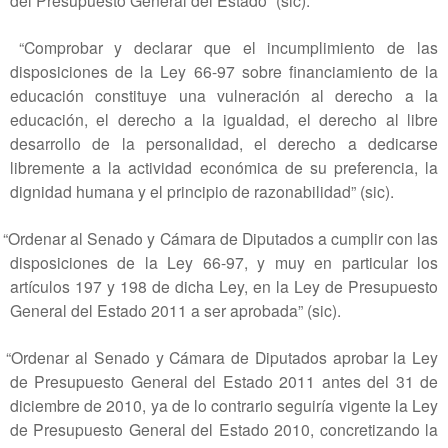
“Comprobar y declarar que el incumplimiento de las
disposiciones de la Ley 66-97 sobre financiamiento de la
educación constituye una vulneración al derecho a la
educación, el derecho a la igualdad, el derecho al libre
desarrollo de la personalidad, el derecho a dedicarse
libremente a la actividad económica de su preferencia, la
dignidad humana y el principio de razonabilidad” (sic).
“Ordenar al Senado y Cámara de Diputados a cumplir con las
disposiciones de la Ley 66-97, y muy en particular los
artículos 197 y 198 de dicha Ley, en la Ley de Presupuesto
General del Estado 2011 a ser aprobada” (sic).
“Ordenar al Senado y Cámara de Diputados aprobar la Ley
de Presupuesto General del Estado 2011 antes del 31 de
diciembre de 2010, ya de lo contrario seguiría vigente la Ley
de Presupuesto General del Estado 2010, concretizando la