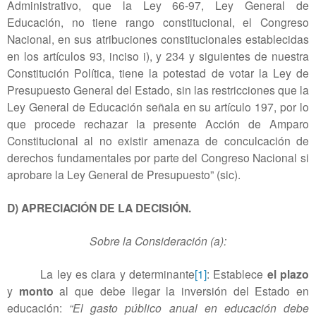
Administrativo, que la Ley 66-97, Ley General de
Educación, no tiene rango constitucional, el Congreso
Nacional, en sus atribuciones constitucionales establecidas
en los artículos 93, inciso i), y 234 y siguientes de nuestra
Constitución Política, tiene la potestad de votar la Ley de
Presupuesto General del Estado, sin las restricciones que la
Ley General de Educación señala en su artículo 197, por lo
que procede rechazar la presente Acción de Amparo
Constitucional al no existir amenaza de conculcación de
derechos fundamentales por parte del Congreso Nacional si
aprobare la Ley General de Presupuesto” (sic).
D) APRECIACIÓN DE LA DECISIÓN.
Sobre la Consideración (a):
La ley es clara y determinante
[1]
: Establece
el plazo
y
monto
al que debe llegar la inversión del Estado en
educación:
“El gasto público anual en educación debe