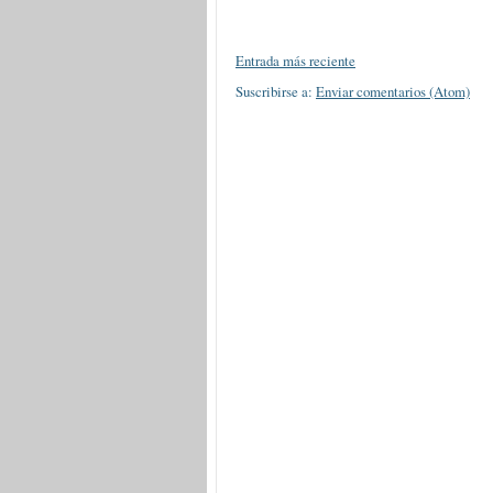
Entrada más reciente
Suscribirse a:
Enviar comentarios (Atom)